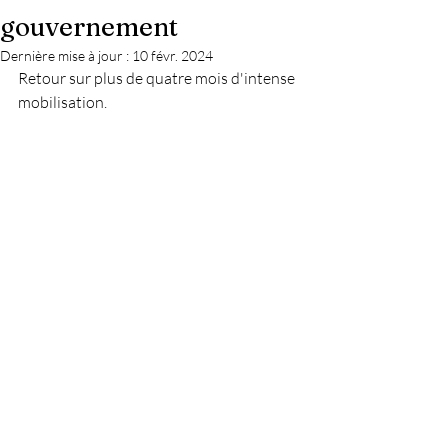
gouvernement
Dernière mise à jour :
10 févr. 2024
Retour sur plus de quatre mois d'intense 
mobilisation.