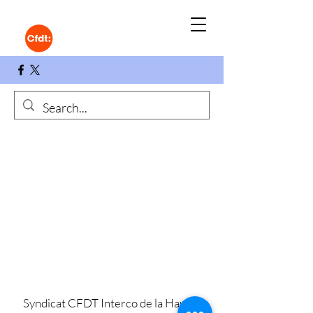
Syndicat CFDT Interco de la Haute-